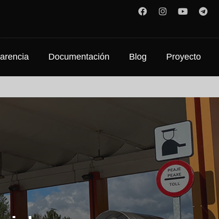
arencia
Documentación
Blog
Proyecto