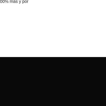
 100% más y por