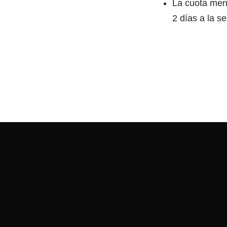
La cuota men
2 días a la 