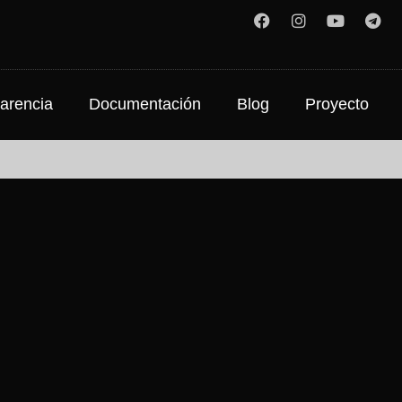
arencia
Documentación
Blog
Proyecto