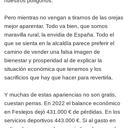
nuestros polígonos.
Pero mientras no vengan a tirarnos de las orejas
mejor aparentar. Todo va bien, que somos
maravilla rural, la envidia de España. Todo el
que se sienta en la alcaldía parece preferir el
camino de vender una falsa imagen de
bienestar y prosperidad al de explicar la
situación económica que tenemos y los
sacrificios que hay que hacer para revertirla.
Y muchas de estas apariencias no son gratis,
cuestan perras. En 2022 el balance económico
en Festejos dejó 431.000 € de pérdidas. En los
servicios deportivos 443.000 €. Si al gasto en