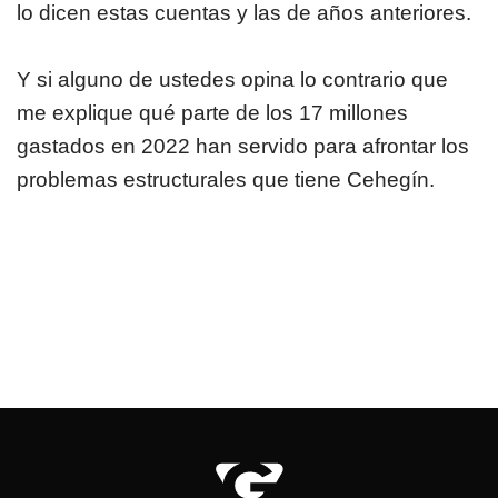
lo dicen estas cuentas y las de años anteriores.
Y si alguno de ustedes opina lo contrario que
me explique qué parte de los 17 millones
gastados en 2022 han servido para afrontar los
problemas estructurales que tiene Cehegín.