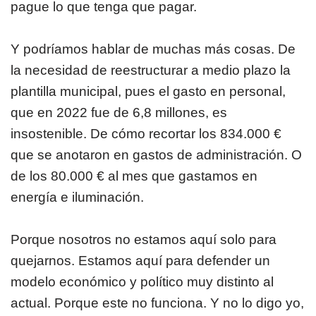
pague lo que tenga que pagar.
Y podríamos hablar de muchas más cosas. De
la necesidad de reestructurar a medio plazo la
plantilla municipal, pues el gasto en personal,
que en 2022 fue de 6,8 millones, es
insostenible. De cómo recortar los 834.000 €
que se anotaron en gastos de administración. O
de los 80.000 € al mes que gastamos en
energía e iluminación.
Porque nosotros no estamos aquí solo para
quejarnos. Estamos aquí para defender un
modelo económico y político muy distinto al
actual. Porque este no funciona. Y no lo digo yo,