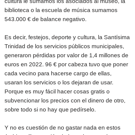
cultura le sumamos los asociados al museo, la
biblioteca o la escuela de música sumamos
543.000 € de balance negativo.
Es decir, festejos, deporte y cultura, la Santísima
Trinidad de los servicios públicos municipales,
generaron pérdidas por valor de 1,4 millones de
euros en 2022. 96 € por cabeza tuvo que poner
cada vecino para hacerse cargo de ellas,
usaran los servicios o los dejaran de usar.
Porque es muy fácil hacer cosas gratis o
subvencionar los precios con el dinero de otro,
sobre todo si no hay que pedírselo.
Y no es cuestión de no gastar nada en estos