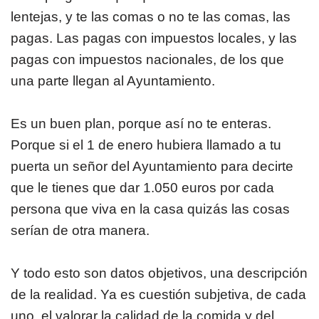
lentejas, y te las comas o no te las comas, las
pagas. Las pagas con impuestos locales, y las
pagas con impuestos nacionales, de los que
una parte llegan al Ayuntamiento.
Es un buen plan, porque así no te enteras.
Porque si el 1 de enero hubiera llamado a tu
puerta un señor del Ayuntamiento para decirte
que le tienes que dar 1.050 euros por cada
persona que viva en la casa quizás las cosas
serían de otra manera.
Y todo esto son datos objetivos, una descripción
de la realidad. Ya es cuestión subjetiva, de cada
uno, el valorar la calidad de la comida y del