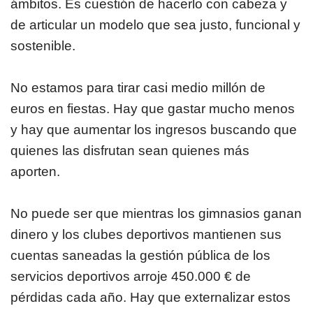
ámbitos. Es cuestión de hacerlo con cabeza y
de articular un modelo que sea justo, funcional y
sostenible.
No estamos para tirar casi medio millón de
euros en fiestas. Hay que gastar mucho menos
y hay que aumentar los ingresos buscando que
quienes las disfrutan sean quienes más
aporten.
No puede ser que mientras los gimnasios ganan
dinero y los clubes deportivos mantienen sus
cuentas saneadas la gestión pública de los
servicios deportivos arroje 450.000 € de
pérdidas cada año. Hay que externalizar estos