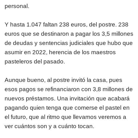
personal.
Y hasta 1.047 faltan 238 euros, del postre. 238
euros que se destinaron a pagar los 3,5 millones
de deudas y sentencias judiciales que hubo que
asumir en 2022, herencia de los maestros
pasteleros del pasado.
Aunque bueno, al postre invitó la casa, pues
esos pagos se refinanciaron con 3,8 millones de
nuevos préstamos. Una invitación que acabará
pagando quien tenga que comerse el pastel en
el futuro, que al ritmo que llevamos veremos a
ver cuántos son y a cuánto tocan.