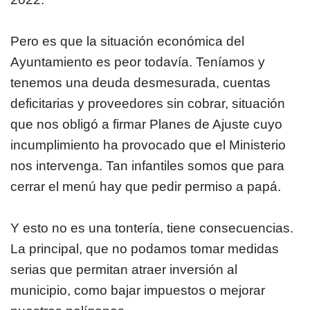
Pero es que la situación económica del
Ayuntamiento es peor todavía. Teníamos y
tenemos una deuda desmesurada, cuentas
deficitarias y proveedores sin cobrar, situación
que nos obligó a firmar Planes de Ajuste cuyo
incumplimiento ha provocado que el Ministerio
nos intervenga. Tan infantiles somos que para
cerrar el menú hay que pedir permiso a papá.
Y esto no es una tontería, tiene consecuencias.
La principal, que no podamos tomar medidas
serias que permitan atraer inversión al
municipio, como bajar impuestos o mejorar