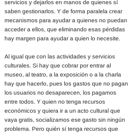
servicios y dejarlos en manos de quienes sí
saben gestionarlos. Y de forma paralela crear
mecanismos para ayudar a quienes no puedan
acceder a ellos, que eliminando esas pérdidas
hay margen para ayudar a quien lo necesite.
Al igual que con las actividades y servicios
culturales. Si hay que cobrar por entrar al
museo, al teatro, a la exposición o a la charla
hay que hacerlo, pues los gastos que no pagan
los usuarios no desaparecen, los pagamos
entre todos. Y quien no tenga recursos
económicos y quiera ir a un acto cultural que
vaya gratis, socializamos ese gasto sin ningún
problema. Pero quién sí tenga recursos que