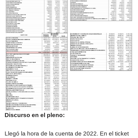
Discurso en el pleno:
Llegó la hora de la cuenta de 2022. En el ticket