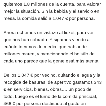
quitemos 1,8 millones de la cuenta, para valorar
mejor la situación. Sin la bebida y el servicio en
mesa, la comida salió a 1.047 € por persona.
Ahora echemos un vistazo al ticket, para ver
qué nos han cobrado. Y sigamos viendo a
cuánto tocamos de media, que hablar de
millones marea, y mencionando el bolsillo de
cada uno parece que la gente está más atenta.
De los 1.047 € por vecino, quitando el agua y la
recogida de basuras, de aperitivo gastamos 343
€ en servicios, bienes, obras,… un poco de
todo. Luego es el turno de la comida principal,
466 € por persona destinado al gasto en