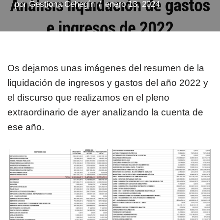
por
Gestiona Cehegín
enero 13, 2024
Os dejamos unas imágenes del resumen de la
liquidación de ingresos y gastos del año 2022 y
el discurso que realizamos en el pleno
extraordinario de ayer analizando la cuenta de
ese año.