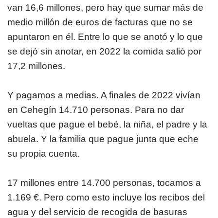
van 16,6 millones, pero hay que sumar más de
medio millón de euros de facturas que no se
apuntaron en él. Entre lo que se anotó y lo que
se dejó sin anotar, en 2022 la comida salió por
17,2 millones.
Y pagamos a medias. A finales de 2022 vivían
en Cehegín 14.710 personas. Para no dar
vueltas que pague el bebé, la niña, el padre y la
abuela. Y la familia que pague junta que eche
su propia cuenta.
17 millones entre 14.700 personas, tocamos a
1.169 €. Pero como esto incluye los recibos del
agua y del servicio de recogida de basuras