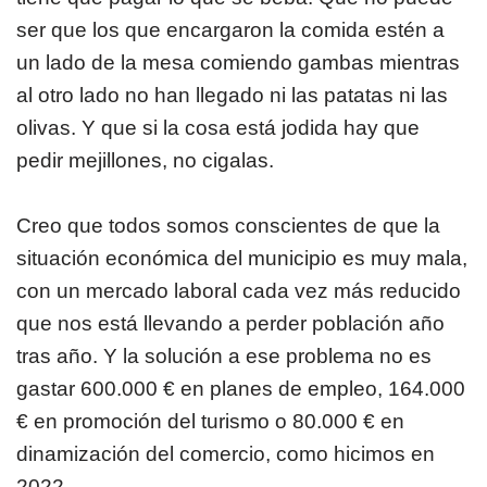
ser que los que encargaron la comida estén a
un lado de la mesa comiendo gambas mientras
al otro lado no han llegado ni las patatas ni las
olivas. Y que si la cosa está jodida hay que
pedir mejillones, no cigalas.
Creo que todos somos conscientes de que la
situación económica del municipio es muy mala,
con un mercado laboral cada vez más reducido
que nos está llevando a perder población año
tras año. Y la solución a ese problema no es
gastar 600.000 € en planes de empleo, 164.000
€ en promoción del turismo o 80.000 € en
dinamización del comercio, como hicimos en
2022.