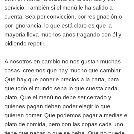
servicio. También si el menú le ha salido a
cuenta. Sea por convicción, por resignación o
por ignorancia, lo que está claro es que la
mayoría lleva muchos años tragando con él y
pidiendo repetir.
A nosotros en cambio no nos gustan muchas
cosas, creemos que hay mucho que cambiar.
Que hay que ponerle precios a la carta, para
que todo el mundo sepa lo que cuesta cada
plato. Que el menú no debe ser cerrado y
quienes pagan deben poder elegir lo que
quieren comer. Que podemos pagar a medias el
plato de comida, pero con las copas cada uno
tiene que pagar lo que se beba. Que no puede