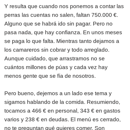
Y resulta que cuando nos ponemos a contar las
perras las cuentas no salen, faltan 750.000 €.
Alguno que se habrá ido sin pagar. Pero no
pasa nada, que hay confianza. En unos meses
se paga lo que falta. Mientras tanto dejamos a
los camareros sin cobrar y todo arreglado.
Aunque cuidado, que arrastramos no se
cuántos millones de púas y cada vez hay
menos gente que se fía de nosotros.
Pero bueno, dejemos a un lado ese tema y
sigamos hablando de la comida. Resumiendo,
tocamos a 466 € en personal, 343 € en gastos
varios y 238 € en deudas. El menú es cerrado,
no te preguntan qué quieres comer. Son