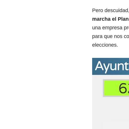
Pero descuidad
marcha el Plan
una empresa pro
para que nos co
elecciones.