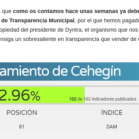
, que
como os contamos hace unas semanas ya debe
 de Transparencia Municipal
, por el que hemos pagad
piedad del presidente de Dyntra, el organismo que nos 
nsiga un sobresaliente en transparencia que vender de 