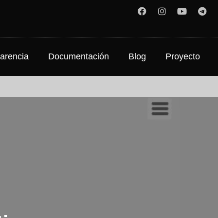
arencia
Documentación
Blog
Proyecto