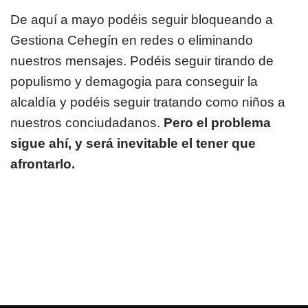
De aquí a mayo podéis seguir bloqueando a
Gestiona Cehegín en redes o eliminando
nuestros mensajes. Podéis seguir tirando de
populismo y demagogia para conseguir la
alcaldía y podéis seguir tratando como niños a
nuestros conciudadanos.
Pero el problema
sigue ahí, y será inevitable el tener que
afrontarlo.