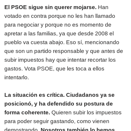
El PSOE sigue sin querer mojarse.
Han
votado en contra porque no les han llamado
para negociar y porque no es momento de
apretar a las familias, ya que desde 2008 el
pueblo va cuesta abajo. Eso sí, mencionando
que son un partido responsable y que antes de
subir impuestos hay que intentar recortar los
gastos. Vota PSOE, que les toca a ellos
intentarlo.
La situación es crítica. Ciudadanos ya se
posicionó, y ha defendido su postura de
forma coherente.
Quieren subir los impuestos
para poder seguir gastando, como vienen
demostrando.
Nosotros también lo hemos