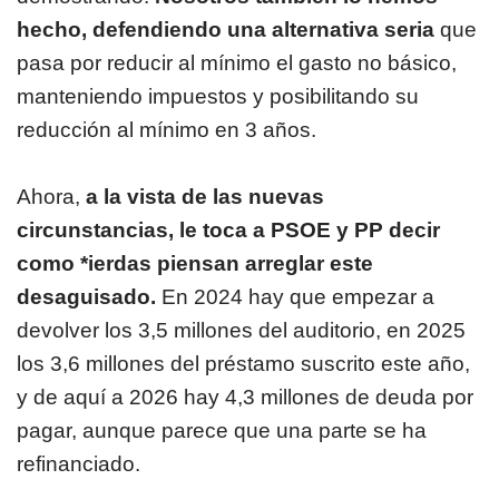
hecho, defendiendo una alternativa seria
que
pasa por reducir al mínimo el gasto no básico,
manteniendo impuestos y posibilitando su
reducción al mínimo en 3 años.
Ahora,
a la vista de las nuevas
circunstancias, le toca a PSOE y PP decir
como *ierdas piensan arreglar este
desaguisado.
En 2024 hay que empezar a
devolver los 3,5 millones del auditorio, en 2025
los 3,6 millones del préstamo suscrito este año,
y de aquí a 2026 hay 4,3 millones de deuda por
pagar, aunque parece que una parte se ha
refinanciado.