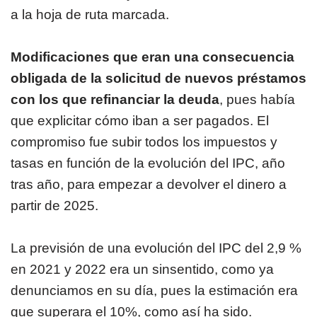
a la hoja de ruta marcada.
Modificaciones que eran una consecuencia
obligada de la solicitud de nuevos préstamos
con los que refinanciar la deuda
, pues había
que explicitar cómo iban a ser pagados. El
compromiso fue subir todos los impuestos y
tasas en función de la evolución del IPC, año
tras año, para empezar a devolver el dinero a
partir de 2025.
La previsión de una evolución del IPC del 2,9 %
en 2021 y 2022 era un sinsentido, como ya
denunciamos en su día, pues la estimación era
que superara el 10%, como así ha sido.