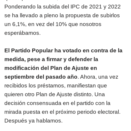
Ponderando la subida del IPC de 2021 y 2022
se ha llevado a pleno la propuesta de subirlos
un 6,1%, en vez del 10% que nosotros
esperábamos.
El Partido Popular ha votado en contra de la
medida, pese a firmar y defender la
modificación del Plan de Ajuste en
septiembre del pasado año
. Ahora, una vez
recibidos los préstamos, manifiestan que
quieren otro Plan de Ajuste distinto. Una
decisión consensuada en el partido con la
mirada puesta en el próximo periodo electoral.
Después ya hablamos.