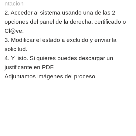
ntacion
2. Acceder al sistema usando una de las 2
opciones del panel de la derecha, certificado o
Cl@ve.
3. Modificar el estado a excluido y enviar la
solicitud.
4. Y listo. Si quieres puedes descargar un
justificante en PDF.
Adjuntamos imágenes del proceso.