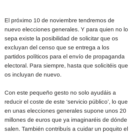
El próximo 10 de noviembre tendremos de
nuevo elecciones generales. Y para quien no lo
sepa existe la posibilidad de solicitar que os
excluyan del censo que se entrega a los
partidos políticos para el envío de propaganda
electoral. Para siempre, hasta que solicitéis que
os incluyan de nuevo.
Con este pequeño gesto no solo ayudáis a
reducir el coste de este ‘servicio público’, lo que
en unas elecciones generales supone unos 20
millones de euros que ya imaginaréis de dónde
salen. También contribuís a cuidar un poquito el