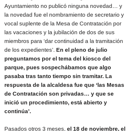
Ayuntamiento no publicó ninguna novedad… y
la novedad fue el nombramiento de secretario y
vocal suplente de la Mesa de Contratación por
las vacaciones y la jubilación de dos de sus
miembros para ‘dar continuidad a la tramitación
de los expedientes’.
En el pleno de julio
preguntamos por el tema del kiosco del
parque, pues sospechábamos que algo
pasaba tras tanto tiempo sin tramitar. La
respuesta de la alcaldesa fue que ‘las Mesas
de Contratación son privadas… y que se
inició un procedimiento, está abierto y
continúa’.
Pasados otros 3 meses,
el 18 de noviembre, el