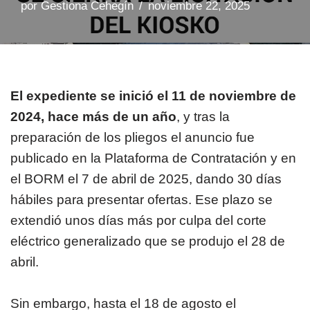
por
Gestiona Cehegín
noviembre 22, 2025
El expediente se inició el 11 de noviembre de
2024, hace más de un año
, y tras la
preparación de los pliegos el anuncio fue
publicado en la Plataforma de Contratación y en
el BORM el 7 de abril de 2025, dando 30 días
hábiles para presentar ofertas. Ese plazo se
extendió unos días más por culpa del corte
eléctrico generalizado que se produjo el 28 de
abril.
Sin embargo, hasta el 18 de agosto el