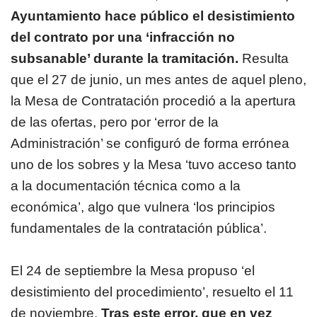
Ayuntamiento hace público el desistimiento
del contrato por una ‘infracción no
subsanable’ durante la tramitación.
Resulta
que el 27 de junio, un mes antes de aquel pleno,
la Mesa de Contratación procedió a la apertura
de las ofertas, pero por ‘error de la
Administración’ se configuró de forma errónea
uno de los sobres y la Mesa ‘tuvo acceso tanto
a la documentación técnica como a la
económica’, algo que vulnera ‘los principios
fundamentales de la contratación pública’.
El 24 de septiembre la Mesa propuso ‘el
desistimiento del procedimiento’, resuelto el 11
de noviembre.
Tras este error, que en vez