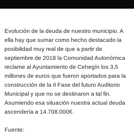
Evolución de la deuda de nuestro municipio. A
ella hay que sumar como hecho destacado la
posibilidad muy real de que a partir de
septiembre de 2018 la Comunidad Autonómica
reclame al Ayuntamiento de Cehegín los 3,5
millones de euros que fueron aportados para la
construcción de la II Fase del futuro Auditorio
Municipal y que no se destinaron a tal fin.
Asumiendo esa situación nuestra actual deuda
ascendería a 14.708.000€.
Fuente: