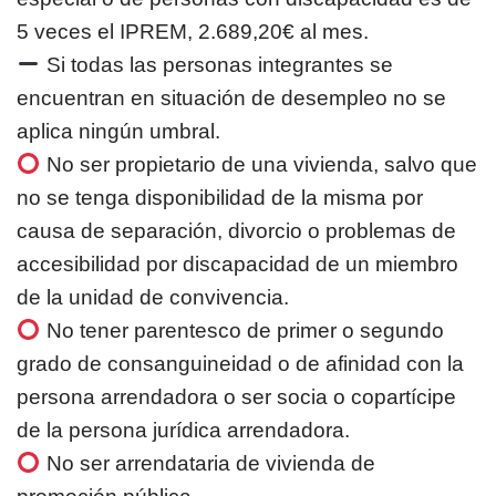
5 veces el IPREM, 2.689,20€ al mes.
Si todas las personas integrantes se
encuentran en situación de desempleo no se
aplica ningún umbral.
No ser propietario de una vivienda, salvo que
no se tenga disponibilidad de la misma por
causa de separación, divorcio o problemas de
accesibilidad por discapacidad de un miembro
de la unidad de convivencia.
No tener parentesco de primer o segundo
grado de consanguineidad o de afinidad con la
persona arrendadora o ser socia o copartícipe
de la persona jurídica arrendadora.
No ser arrendataria de vivienda de