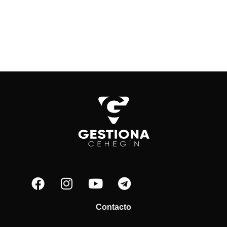
Contacto