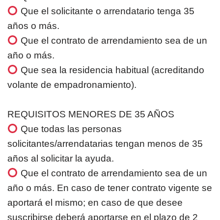
Que el solicitante o arrendatario tenga 35
años o más.
Que el contrato de arrendamiento sea de un
año o más.
Que sea la residencia habitual (acreditando
volante de empadronamiento).
REQUISITOS MENORES DE 35 AÑOS
Que todas las personas
solicitantes/arrendatarias tengan menos de 35
años al solicitar la ayuda.
Que el contrato de arrendamiento sea de un
año o más. En caso de tener contrato vigente se
aportará el mismo; en caso de que desee
suscribirse deberá aportarse en el plazo de 2