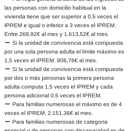
las personas con domicilio habitual en la
vivienda tiene que ser superior a 0,5 veces el
IPREM e igual o inferior a 3 veces el IPREM.
Entre 268,92€ al mes y 1.613,52€ al mes.
Si la unidad de convivencia está compuesta
por una sola persona adulta el límite máximo es
1,5 veces el IPREM. 806,76€ al mes.
Si la unidad de convivencia está compuesta
por dos o más personas la primera persona
adulta computa 1,5 veces el IPREM y cada
persona adicional 0,5 veces el IPREM.
Para familias numerosas el máximo es de 4
veces el IPREM, 2.151,36€ al mes.
Para familias numerosas de categoría
especial o de personas con discapacidad es de