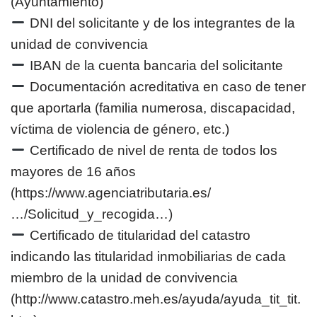
(Ayuntamiento)
DNI del solicitante y de los integrantes de la
unidad de convivencia
IBAN de la cuenta bancaria del solicitante
Documentación acreditativa en caso de tener
que aportarla (familia numerosa, discapacidad,
víctima de violencia de género, etc.)
Certificado de nivel de renta de todos los
mayores de 16 años
(https://www.agenciatributaria.es/
…/Solicitud_y_recogida…)
Certificado de titularidad del catastro
indicando las titularidad inmobiliarias de cada
miembro de la unidad de convivencia
(http://www.catastro.meh.es/ayuda/ayuda_tit_tit.