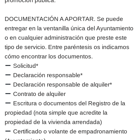
promoción pública.
DOCUMENTACIÓN A APORTAR. Se puede
entregar en la ventanilla única del Ayuntamiento
o en cualquier administración que preste este
tipo de servicio. Entre paréntesis os indicamos
cómo encontrar los documentos.
Solicitud*
Declaración responsable*
Declaración responsable de alquiler*
Contrato de alquiler
Escritura o documentos del Registro de la
propiedad (nota simple que acredite la
propiedad de la vivienda arrendada)
Certificado o volante de empadronamiento