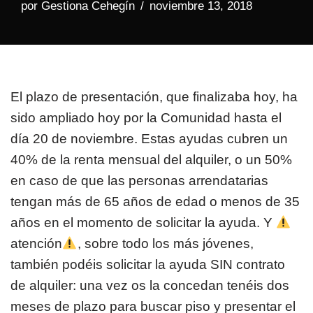
por
Gestiona Cehegín
noviembre 13, 2018
El plazo de presentación, que finalizaba hoy, ha
sido ampliado hoy por la Comunidad hasta el
día 20 de noviembre. Estas ayudas cubren un
40% de la renta mensual del alquiler, o un 50%
en caso de que las personas arrendatarias
tengan más de 65 años de edad o menos de 35
años en el momento de solicitar la ayuda. Y
atención
, sobre todo los más jóvenes,
también podéis solicitar la ayuda SIN contrato
de alquiler: una vez os la concedan tenéis dos
meses de plazo para buscar piso y presentar el