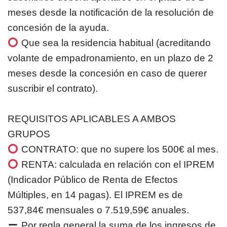
meses desde la notificación de la resolución de
concesión de la ayuda.
Que sea la residencia habitual (acreditando
volante de empadronamiento, en un plazo de 2
meses desde la concesión en caso de querer
suscribir el contrato).
REQUISITOS APLICABLES A AMBOS
GRUPOS
CONTRATO: que no supere los 500€ al mes.
RENTA: calculada en relación con el IPREM
(Indicador Público de Renta de Efectos
Múltiples, en 14 pagas). El IPREM es de
537,84€ mensuales o 7.519,59€ anuales.
Por regla general la suma de los ingresos de