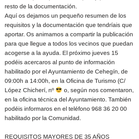
resto de la documentación.
Aquí os dejamos un pequeño resumen de los
requisitos y la documentación que tendríais que
aportar. Os animamos a compartir la publicación
para que llegue a todos los vecinos que puedan
acogerse a la ayuda. El próximo jueves 15
podéis acercaros al punto de información
habilitado por el Ayuntamiento de Cehegín, de
09:00h a 14:00h, en la Oficina de Turismo (C/
López Chicherí, nº
o, según nos comentaron,
en la oficina técnica del Ayuntamiento. También
podéis informaros en el teléfono 968 36 20 00
habilitado por la Comunidad.
REQUISITOS MAYORES DE 35 AÑOS