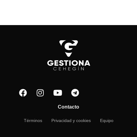
Contacto
Términos
Privacidad y cookies
Equipo