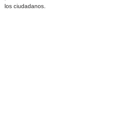
los ciudadanos.