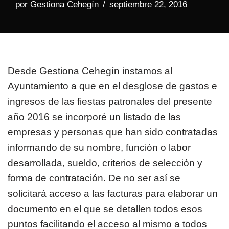
por
Gestiona Cehegín
septiembre 22, 2016
Desde Gestiona Cehegín instamos al
Ayuntamiento a que en el desglose de gastos e
ingresos de las fiestas patronales del presente
año 2016 se incorporé un listado de las
empresas y personas que han sido contratadas
informando de su nombre, función o labor
desarrollada, sueldo, criterios de selección y
forma de contratación. De no ser así se
solicitará acceso a las facturas para elaborar un
documento en el que se detallen todos esos
puntos facilitando el acceso al mismo a todos