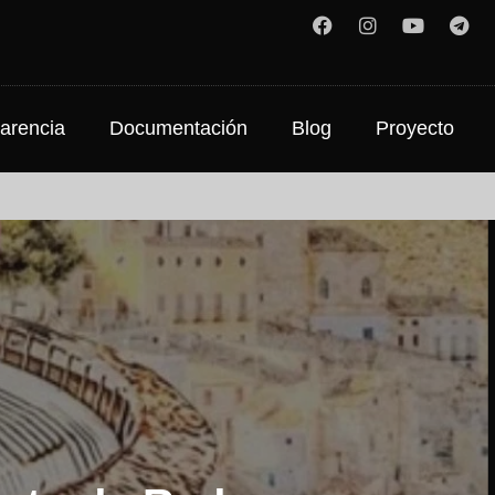
arencia
Documentación
Blog
Proyecto