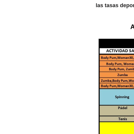
las tasas depor