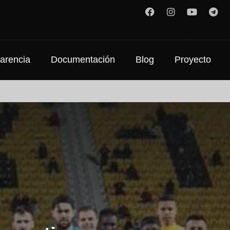
arencia
Documentación
Blog
Proyecto