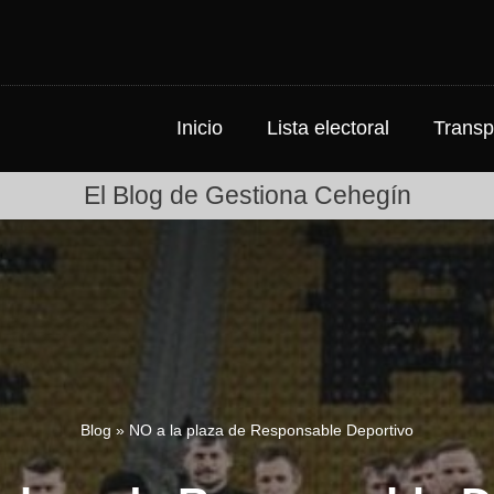
Inicio
Lista electoral
Transp
El Blog de Gestiona Cehegín
Blog
»
NO a la plaza de Responsable Deportivo