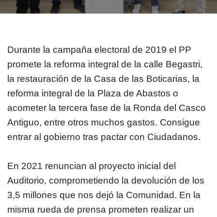
Durante la campaña electoral de 2019 el PP
promete la reforma integral de la calle Begastri,
la restauración de la Casa de las Boticarias, la
reforma integral de la Plaza de Abastos o
acometer la tercera fase de la Ronda del Casco
Antiguo, entre otros muchos gastos. Consigue
entrar al gobierno tras pactar con Ciudadanos.
En 2021 renuncian al proyecto inicial del
Auditorio, comprometiendo la devolución de los
3,5 millones que nos dejó la Comunidad. En la
misma rueda de prensa prometen realizar un