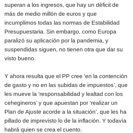
superan a los ingresos, que hay un déficit de
más de medio millón de euros y que
incumplimos todas las normas de Estabilidad
Presupuestaria. Sin embargo, como Europa
paralizó su aplicación por la pandemia, y
suspendidas siguen, no tienen otra que dar su
visto bueno.
Y ahora resulta que el PP cree ‘en la contención
de gasto y no en las subidas de impuestos’, que
les mueve la ‘responsabilidad y lealtad con los
cehegineros’ y que apuestan por ‘realizar un
Plan de Ajuste acorde a la situación’, que les ha
pillado de imprevisto lo de la inflación. Y todavía
habrá quien se crea el cuento.