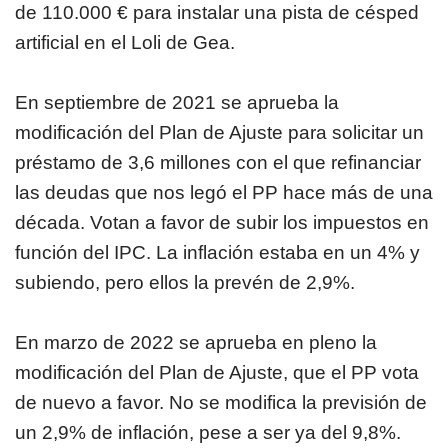
de 110.000 € para instalar una pista de césped
artificial en el Loli de Gea.
En septiembre de 2021 se aprueba la
modificación del Plan de Ajuste para solicitar un
préstamo de 3,6 millones con el que refinanciar
las deudas que nos legó el PP hace más de una
década. Votan a favor de subir los impuestos en
función del IPC. La inflación estaba en un 4% y
subiendo, pero ellos la prevén de 2,9%.
En marzo de 2022 se aprueba en pleno la
modificación del Plan de Ajuste, que el PP vota
de nuevo a favor. No se modifica la previsión de
un 2,9% de inflación, pese a ser ya del 9,8%.