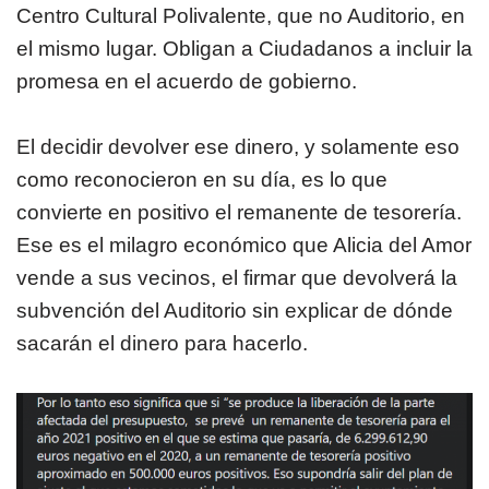
Centro Cultural Polivalente, que no Auditorio, en
el mismo lugar. Obligan a Ciudadanos a incluir la
promesa en el acuerdo de gobierno.
El decidir devolver ese dinero, y solamente eso
como reconocieron en su día, es lo que
convierte en positivo el remanente de tesorería.
Ese es el milagro económico que Alicia del Amor
vende a sus vecinos, el firmar que devolverá la
subvención del Auditorio sin explicar de dónde
sacarán el dinero para hacerlo.