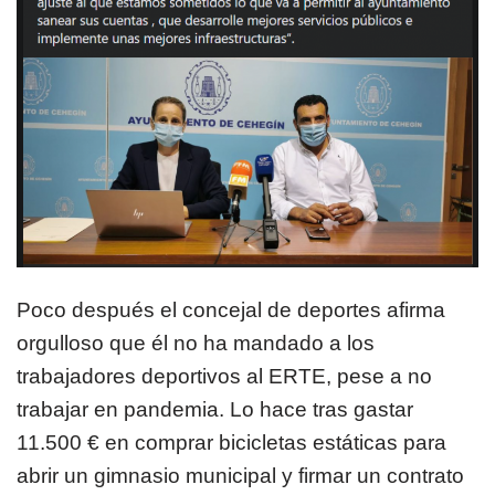
Poco después el concejal de deportes afirma
orgulloso que él no ha mandado a los
trabajadores deportivos al ERTE, pese a no
trabajar en pandemia. Lo hace tras gastar
11.500 € en comprar bicicletas estáticas para
abrir un gimnasio municipal y firmar un contrato