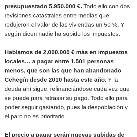
presupuestado 5.950.000 €.
Todo ello con dos
revisiones catastrales entre medias que
redujeron el valor de las viviendas un 50 %. Y
según dicen nadie ha subido los impuestos.
Hablamos de 2.000.000 € más en impuestos
locales… a pagar entre 1.501 personas
menos, que son las que han abandonado
Cehegín desde 2010 hasta este año.
Y la
deuda ahí sigue, refinanciándose cada vez que
se puede para retrasar su pago. Todo ello para
poder seguir gastando, pues la despoblación y
el paro no es prioritario.
El precio a pagar serán nuevas subidas de