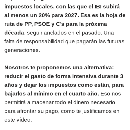
impuestos locales, con las que el IBI subirá
al menos un 20% para 2027. Esa es la hoja de
ruta de PP, PSOE y C’s para la próxima
década
, seguir anclados en el pasado. Una
falta de responsabilidad que pagarán las futuras
generaciones.
Nosotros te proponemos una alternativa:
reducir el gasto de forma intensiva durante 3
años y dejar los impuestos como están, para
bajarlos al mínimo en el cuarto año.
Eso nos
permitirá almacenar todo el dinero necesario
para afrontar su pago, como te justificamos en
este vídeo.