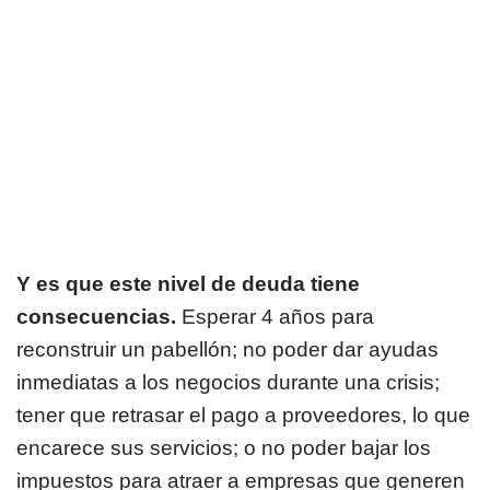
Y es que este nivel de deuda tiene
consecuencias.
Esperar 4 años para
reconstruir un pabellón; no poder dar ayudas
inmediatas a los negocios durante una crisis;
tener que retrasar el pago a proveedores, lo que
encarece sus servicios; o no poder bajar los
impuestos para atraer a empresas que generen