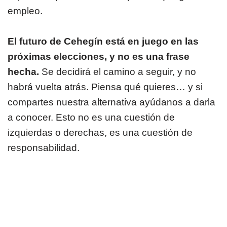
empleo.
El futuro de Cehegín está en juego en las
próximas elecciones, y no es una frase
hecha.
Se decidirá el camino a seguir, y no
habrá vuelta atrás. Piensa qué quieres… y si
compartes nuestra alternativa ayúdanos a darla
a conocer. Esto no es una cuestión de
izquierdas o derechas, es una cuestión de
responsabilidad.