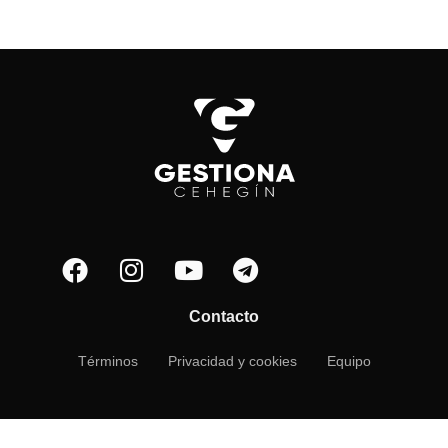
Contacto
Términos
Privacidad y cookies
Equipo
Manage consent