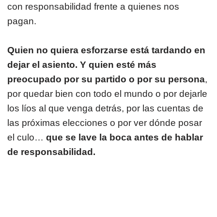
con responsabilidad frente a quienes nos
pagan.
Quien no quiera esforzarse está tardando en
dejar el asiento. Y quien esté más
preocupado por su partido o por su persona
,
por quedar bien con todo el mundo o por dejarle
los líos al que venga detrás, por las cuentas de
las próximas elecciones o por ver dónde posar
el culo…
que se lave la boca antes de hablar
de responsabilidad.