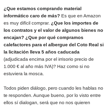
¿Que estamos comprando material
informático caro de más?
Es que en Amazon
es muy difícil comprar.
¿Que los importes de
los contratos y el valor de algunos bienes no
encajan?
¿Que por qué compramos
calefactores para el albergue del Coto Real si
la licitación lleva 5 años caducada
(adjudicada encima por el irrisorio precio de
1.000 € al año más IVA)? Haz como si no
estuviera la mosca.
Todos piden diálogo, pero cuando les hablas no
te responden. Aunque bueno, por lo visto entre
ellos sí dialogan, será que no nos quieren