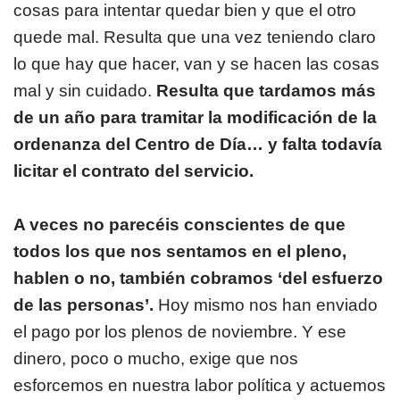
cosas para intentar quedar bien y que el otro
quede mal. Resulta que una vez teniendo claro
lo que hay que hacer, van y se hacen las cosas
mal y sin cuidado.
Resulta que tardamos más
de un año para tramitar la modificación de la
ordenanza del Centro de Día… y falta todavía
licitar el contrato del servicio.
A veces no parecéis conscientes de que
todos los que nos sentamos en el pleno,
hablen o no, también cobramos ‘del esfuerzo
de las personas’.
Hoy mismo nos han enviado
el pago por los plenos de noviembre. Y ese
dinero, poco o mucho, exige que nos
esforcemos en nuestra labor política y actuemos