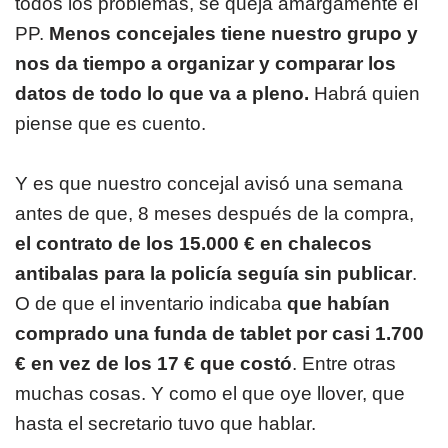
todos los problemas, se queja amargamente el
PP.
Menos concejales tiene nuestro grupo y
nos da tiempo a organizar y comparar los
datos de todo lo que va a pleno.
Habrá quien
piense que es cuento.
Y es que nuestro concejal avisó una semana
antes de que, 8 meses después de la compra,
el contrato de los 15.000 € en chalecos
antibalas para la policía seguía sin publicar
.
O de que el inventario indicaba
que habían
comprado una funda de tablet por casi 1.700
€ en vez de los 17 € que costó
. Entre otras
muchas cosas. Y como el que oye llover, que
hasta el secretario tuvo que hablar.