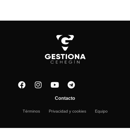
Contacto
Términos
Privacidad y cookies
Equipo