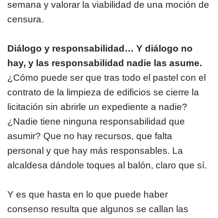
semana y valorar la viabilidad de una moción de
censura.
Diálogo y responsabilidad… Y diálogo no
hay, y las responsabilidad nadie las asume.
¿Cómo puede ser que tras todo el pastel con el
contrato de la limpieza de edificios se cierre la
licitación sin abrirle un expediente a nadie?
¿Nadie tiene ninguna responsabilidad que
asumir? Que no hay recursos, que falta
personal y que hay más responsables. La
alcaldesa dándole toques al balón, claro que sí.
Y es que hasta en lo que puede haber
consenso resulta que algunos se callan las