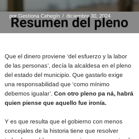
por
Gestiona Cehegín
diciembre 30, 2024
Que el dinero proviene ‘del esfuerzo y la labor
de las personas’, decía la alcaldesa en el pleno
del estado del municipio. Que gastarlo exige
una responsabilidad que ‘como mínimo
debemos igualar’.
Con otro pleno pa ná, habrá
quien piense que aquello fue ironía.
Y es que resulta que el gobierno con menos
concejales de la historia tiene que resolver