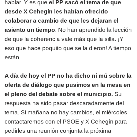
hablar. Y es que
el PP sacó el tema de que
desde X Cehegín les habían ofrecido
colaborar a cambio de que les dejaran el
asiento un tiempo
. No han aprendido la lección
de que la coherencia vale más que la silla. ¡Y
eso que hace poquito que se la dieron! A tiempo
están…
A día de hoy el PP no ha dicho ni mú sobre la
oferta de diálogo que pusimos en la mesa en
el pleno del debate sobre el municipio.
Su
respuesta ha sido pasar descaradamente del
tema. Si mañana no hay cambios, el miércoles
contactaremos con el PSOE y X Cehegín para
pedirles una reunión conjunta la próxima