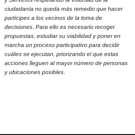
ciudadanía no queda más remedio que hacer
partícipes a los vecinos de la toma de
decisiones. Para ello es necesario recoger
propuestas, estudiar su viabilidad y poner en
marcha un proceso participativo para decidir
cuáles se ejecutan, priorizando el que estas
acciones lleguen al mayor número de personas
y ubicaciones posibles
.