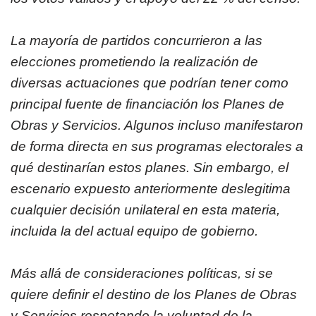
La mayoría de partidos concurrieron a las
elecciones prometiendo la realización de
diversas actuaciones que podrían tener como
principal fuente de financiación los Planes de
Obras y Servicios. Algunos incluso manifestaron
de forma directa en sus programas electorales a
qué destinarían estos planes. Sin embargo, el
escenario expuesto anteriormente deslegitima
cualquier decisión unilateral en esta materia,
incluida la del actual equipo de gobierno.
Más allá de consideraciones políticas, si se
quiere definir el destino de los Planes de Obras
y Servicios respetando la voluntad de la