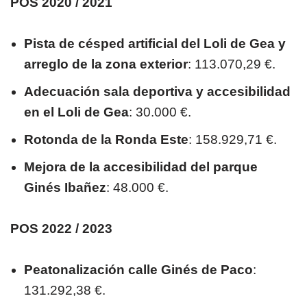
POS 2020 / 2021
Pista de césped artificial del Loli de Gea y
arreglo de la zona exterior
: 113.070,29 €.
Adecuación sala deportiva y accesibilidad
en el Loli de Gea
: 30.000 €.
Rotonda de la Ronda Este
: 158.929,71 €.
Mejora de la accesibilidad del parque
Ginés Ibañez
: 48.000 €.
POS 2022 / 2023
Peatonalización calle Ginés de Paco
:
131.292,38 €.