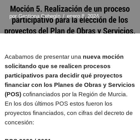
por
Gestiona Cehegín
enero 8, 2024
Acabamos de presentar una
nueva moción
solicitando que se realicen procesos
participativos para decidir qué proyectos
financiar con los Planes de Obras y Servicios
(POS)
cofinanciados por la Región de Murcia.
En los dos últimos POS estos fueron los
proyectos financiados, con cifras del decreto de
concesión: