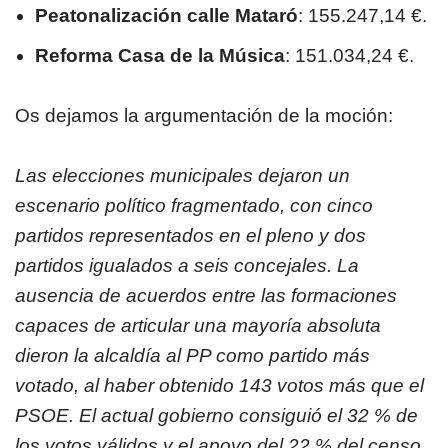
Peatonalización calle Mataró
: 155.247,14 €.
Reforma Casa de la Música
: 151.034,24 €.
Os dejamos la argumentación de la moción:
Las elecciones municipales dejaron un
escenario político fragmentado, con cinco
partidos representados en el pleno y dos
partidos igualados a seis concejales. La
ausencia de acuerdos entre las formaciones
capaces de articular una mayoría absoluta
dieron la alcaldía al PP como partido más
votado, al haber obtenido 143 votos más que el
PSOE. El actual gobierno consiguió el 32 % de
los votos válidos y el apoyo del 22 % del censo.