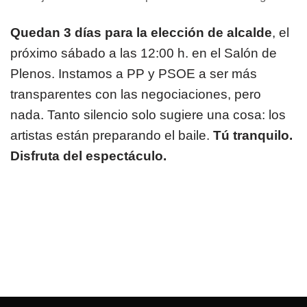
Quedan 3 días para la elección de alcalde
, el
próximo sábado a las 12:00 h. en el Salón de
Plenos. Instamos a PP y PSOE a ser más
transparentes con las negociaciones, pero
nada. Tanto silencio solo sugiere una cosa:
los
artistas están preparando el baile.
Tú tranquilo.
Disfruta del espectáculo.