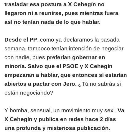
trasladar esa postura a X Cehegín no
llegaron ni a reunirse, pues mientras fuera
así no tenían nada de lo que hablar.
Desde el PP
, como ya declaramos la pasada
semana, tampoco tenían intención de negociar
con nadie, pues
preferían gobernar en
minoría. Salvo que el PSOE y X Cehegín
empezaran a hablar, que entonces sí estarían
abiertos a pactar con Jero.
¿Tú no sabrás si
están negociando?
Y bomba, sensual, un movimiento muy sexi.
Va
X Cehegín y publica en redes hace 2 días
una profunda y misteriosa publicación.