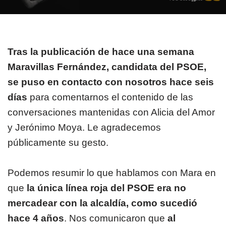
Tras la publicación de hace una semana
Maravillas Fernández, candidata del PSOE,
se puso en contacto con nosotros hace seis
días
para comentarnos el contenido de las
conversaciones mantenidas con Alicia del Amor
y Jerónimo Moya. Le agradecemos
públicamente su gesto.
Podemos resumir lo que hablamos con Mara en
que
la única línea roja del PSOE era no
mercadear con la alcaldía, como sucedió
hace 4 años
. Nos comunicaron que
al