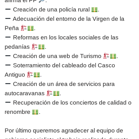
afirma el PP
.
Creación de una policía rural
.
Adecuación del entorno de la Virgen de la
Peña
.
Reformas en los locales sociales de las
pedanías
.
Creación de una web de Turismo
.
Soterramiento del cableado del Casco
Antiguo
.
Creación de un área de servicios para
autocaravanas
.
Recuperación de los conciertos de calidad o
renombre
.
Por último queremos agradecer al equipo de