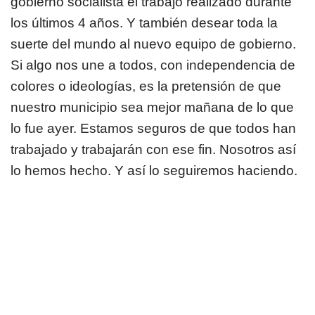
gobierno socialista el trabajo realizado durante
los últimos 4 años. Y también desear toda la
suerte del mundo al nuevo equipo de gobierno.
Si algo nos une a todos, con independencia de
colores o ideologías, es la pretensión de que
nuestro municipio sea mejor mañana de lo que
lo fue ayer. Estamos seguros de que todos han
trabajado y trabajarán con ese fin. Nosotros así
lo hemos hecho. Y así lo seguiremos haciendo.