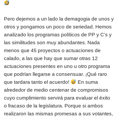
Pero dejemos a un lado la demagogia de unos y
otros y pongamos un poco de seriedad. Hemos
analizado los programas políticos de PP y C’s y
las similitudes son muy abundantes. Nada
menos que 45 proyectos o actuaciones de
calado, a las que hay que sumar otras 12
actuaciones presentes en uno u otro programa
que podrían llegarse a consensuar. ¡Qué raro
que tardara tanto el acuerdo!
En suma
alrededor de medio centenar de compromisos
cuyo cumplimiento servirá para evaluar el éxito
o fracaso de la legislatura. Porque si ambos
realizaron las mismas promesas a sus votantes,