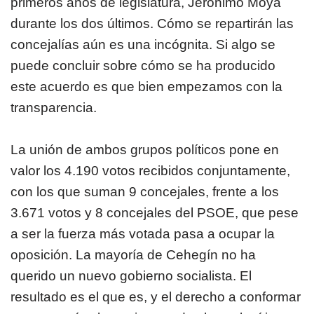
primeros años de legislatura, Jerónimo Moya
durante los dos últimos. Cómo se repartirán las
concejalías aún es una incógnita. Si algo se
puede concluir sobre cómo se ha producido
este acuerdo es que bien empezamos con la
transparencia.
La unión de ambos grupos políticos pone en
valor los 4.190 votos recibidos conjuntamente,
con los que suman 9 concejales, frente a los
3.671 votos y 8 concejales del PSOE, que pese
a ser la fuerza más votada pasa a ocupar la
oposición. La mayoría de Cehegín no ha
querido un nuevo gobierno socialista. El
resultado es el que es, y el derecho a conformar