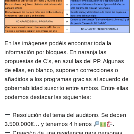
En las imágenes podéis encontrar toda la
información por bloques. En naranja las
propuestas de C’s, en azul las del PP. Algunas
de ellas, en blanco, suponen correcciones o
añadidos a los programas gracias al acuerdo de
gobernabilidad suscrito entre ambos. Entre ellas
podemos destacar las siguientes:
Resolución del tema del auditorio. Se deben
3.500.000€… y tenemos 4 hierros
.
Creación de una residencia para personas