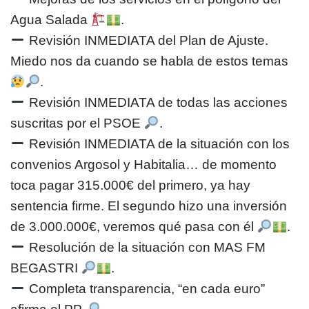
Agua Salada
.
Revisión INMEDIATA del Plan de Ajuste.
Miedo nos da cuando se habla de estos temas
.
Revisión INMEDIATA de todas las acciones
suscritas por el PSOE
.
Revisión INMEDIATA de la situación con los
convenios Argosol y Habitalia… de momento
toca pagar 315.000€ del primero, ya hay
sentencia firme. El segundo hizo una inversión
de 3.000.000€, veremos qué pasa con él
.
Resolución de la situación con MAS FM
BEGASTRI
.
Completa transparencia, “en cada euro”