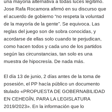
una mayoría alternativa a todas luces legítimo.
Jose Rafa Rocamora afirmó en su discurso que
el acuerdo de gobierno “no respeta la voluntad
de la mayoría de la gente”. Se equivoca. Las
reglas del juego son de sobra conocidas, y
acordarse de ellas solo cuando te perjudican,
como hacen todos y cada uno de los partidos
según las circunstancias, tan solo es una
muestra de hipocresía. De nada más.
El día 13 de junio, 2 días antes de la toma de
posesión, el PP hacía público un documento
titulado «PROPUESTA DE GOBERNABILIDAD
EN CEHEGÍN, PARA LA LEGISLATURA
2019/2023». En la información que lo