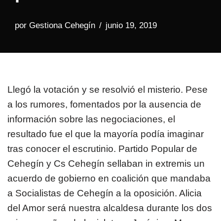
por
Gestiona Cehegín
junio 19, 2019
Llegó la votación y se resolvió el misterio. Pese
a los rumores, fomentados por la ausencia de
información sobre las negociaciones, el
resultado fue el que la mayoría podía imaginar
tras conocer el escrutinio. Partido Popular de
Cehegín y Cs Cehegín sellaban in extremis un
acuerdo de gobierno en coalición que mandaba
a Socialistas de Cehegín a la oposición. Alicia
del Amor será nuestra alcaldesa durante los dos