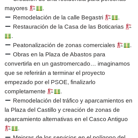
mayores
.
Remodelación de la calle Begastri
.
Restauración de la Casa de las Boticarias
.
Peatonalización de zonas comerciales
.
Obras en la Plaza de Abastos para
convertirla en un gastromercado… imaginamos
que se referirán a terminar el proyecto
empezado por el PSOE, finalizarlo
completamente
.
Remodelación del tráfico y aparcamientos en
la Plaza del Castillo y creación de zonas de
aparcamiento alternativas en el Casco Antiguo
.
Mejoras de los servicios en el polígono del