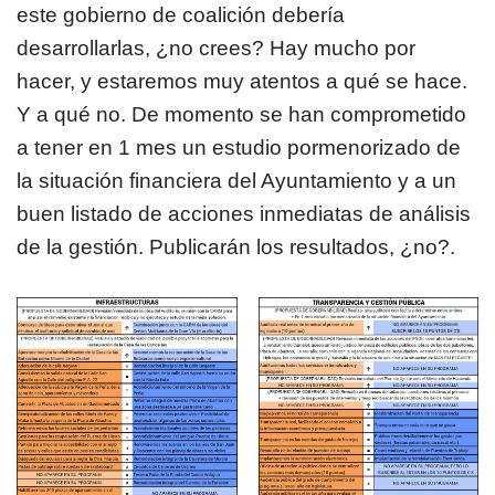
este gobierno de coalición debería
desarrollarlas, ¿no crees? Hay mucho por
hacer, y estaremos muy atentos a qué se hace.
Y a qué no. De momento se han comprometido
a tener en 1 mes un estudio pormenorizado de
la situación financiera del Ayuntamiento y a un
buen listado de acciones inmediatas de análisis
de la gestión. Publicarán los resultados, ¿no?.