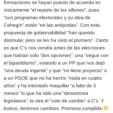
formaciones se hayan puesto de acuerdo es
únicamente “el reparto de los sillones”, pues
“sus programas electorales y su idea de
Cehegín” están “en las antípodas”. Con esta
propuesta de gobernabilidad “han querido
disimular, pero se les ha visto el plumero”. Cierto
es que C’s nos vendía antes de las elecciones
que habían solo “dos opciones”: una “seguir con
el bipartidismo”, votando a un PP que nos dejó
“una deuda ingente” y que “no tiene proyecto” o
a un PSOE que no ha hecho “nada en cuatro
años” y ha intentado maquillar “a falta de 3
meses” lo que ha sido una “desastrosa
legislatura”; la otra el “voto de cambio” a C’s. Y
bueno, tenemos cambios. Promesa cumplida