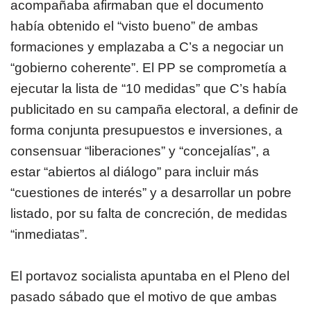
acompañaba afirmaban que el documento
había obtenido el “visto bueno” de ambas
formaciones y emplazaba a C’s a negociar un
“gobierno coherente”. El PP se comprometía a
ejecutar la lista de “10 medidas” que C’s había
publicitado en su campaña electoral, a definir de
forma conjunta presupuestos e inversiones, a
consensuar “liberaciones” y “concejalías”, a
estar “abiertos al diálogo” para incluir más
“cuestiones de interés” y a desarrollar un pobre
listado, por su falta de concreción, de medidas
“inmediatas”.
El portavoz socialista apuntaba en el Pleno del
pasado sábado que el motivo de que ambas