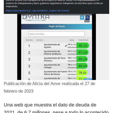
Publicación de Alicia del Amor realizada el 27 de
febrero de 2023
Una web que muestra el dato de deuda de
2021, de 6,7 millones, pese a todo lo acontecido