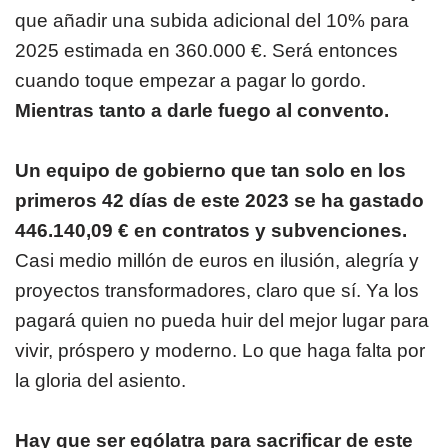
que añadir una subida adicional del 10% para
2025 estimada en 360.000 €. Será entonces
cuando toque empezar a pagar lo gordo.
Mientras tanto a darle fuego al convento.
Un equipo de gobierno que tan solo en los
primeros 42 días de este 2023 se ha gastado
446.140,09 € en contratos y subvenciones.
Casi medio millón de euros en ilusión, alegría y
proyectos transformadores, claro que sí. Ya los
pagará quien no pueda huir del mejor lugar para
vivir, próspero y moderno. Lo que haga falta por
la gloria del asiento.
Hay que ser ególatra para sacrificar de este