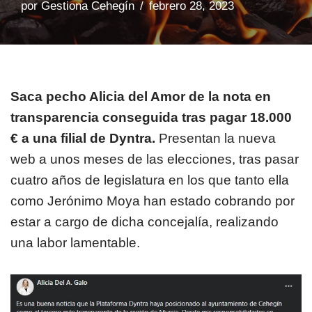
por
Gestiona Cehegín
febrero 28, 2023
Saca pecho Alicia del Amor de la nota en
transparencia conseguida tras pagar 18.000
€ a una filial de Dyntra.
Presentan la nueva
web a unos meses de las elecciones, tras pasar
cuatro años de legislatura en los que tanto ella
como Jerónimo Moya han estado cobrando por
estar a cargo de dicha concejalía, realizando
una labor lamentable.