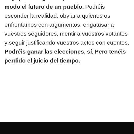
modo el futuro de un pueblo.
Podréis
esconder la realidad, obviar a quienes os
enfrentamos con argumentos, engatusar a
vuestros seguidores, mentir a vuestros votantes
y seguir justificando vuestros actos con cuentos.
Podréis ganar las elecciones, sí. Pero tenéis
perdido el juicio del tiempo.