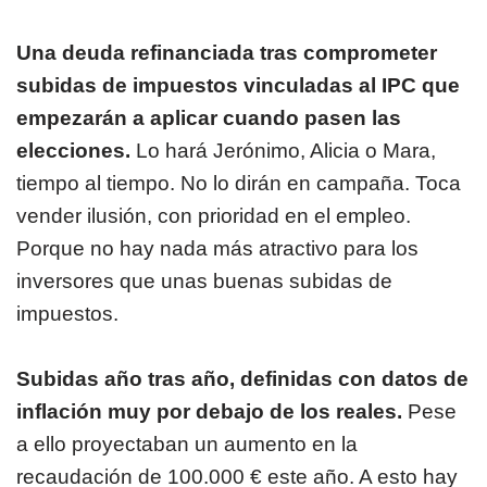
Una deuda refinanciada tras comprometer
subidas de impuestos vinculadas al IPC que
empezarán a aplicar cuando pasen las
elecciones.
Lo hará Jerónimo, Alicia o Mara,
tiempo al tiempo. No lo dirán en campaña. Toca
vender ilusión, con prioridad en el empleo.
Porque no hay nada más atractivo para los
inversores que unas buenas subidas de
impuestos.
Subidas año tras año, definidas con datos de
inflación muy por debajo de los reales.
Pese
a ello proyectaban un aumento en la
recaudación de 100.000 € este año. A esto hay